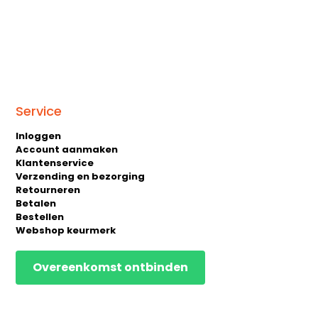
Service
Inloggen
Account aanmaken
Klantenservice
Verzending en bezorging
Retourneren
Betalen
Bestellen
Webshop keurmerk
Overeenkomst ontbinden