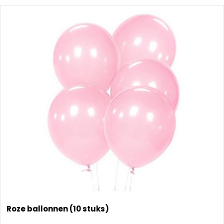
Roze ballonnen (10 stuks)