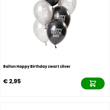
Ballon Happy Birthday zwart zilver
€ 2,95