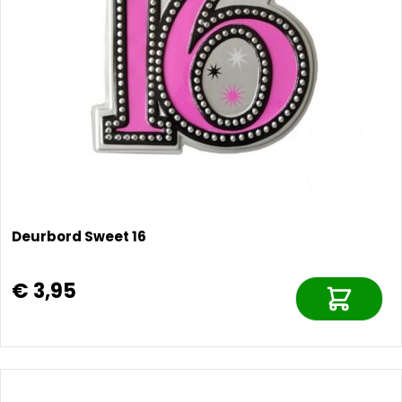
Deurbord Sweet 16
€ 3,95