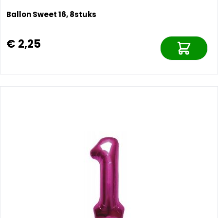
Ballon Sweet 16, 8stuks
€ 2,25