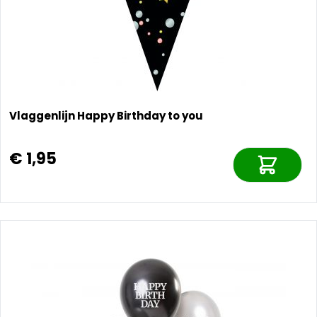
Vlaggenlijn Happy Birthday to you
€ 1,95