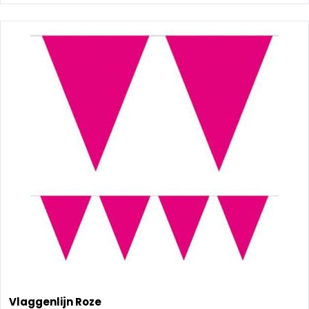
Vlaggenlijn Roze