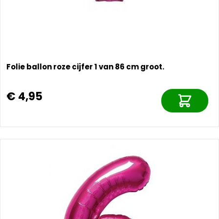
Folie ballon roze cijfer 1 van 86 cm groot.
€ 4,95