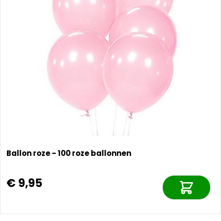
Ballon roze - 100 roze ballonnen
€ 9,95