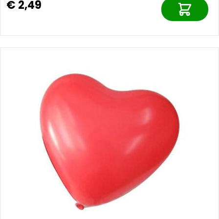
€ 2,49