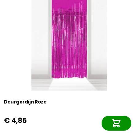
Deurgordijn Roze
€ 4,85