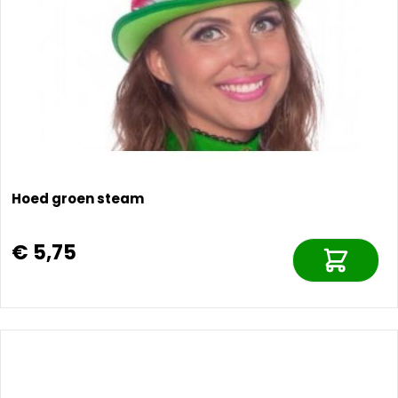
Hoed groen steam
€ 5,75