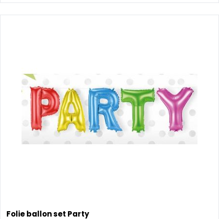
Folie ballon set Party