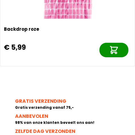
Backdrop roze
€ 5,99
GRATIS VERZENDING
Gratis verzending vanaf 75,-
AANBEVOLEN
98% van onze klanten beveelt ons aan!
ZELFDE DAG VERZONDEN