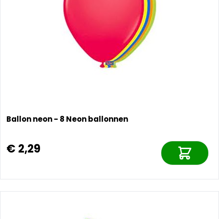
Ballon neon - 8 Neon ballonnen
€ 2,29