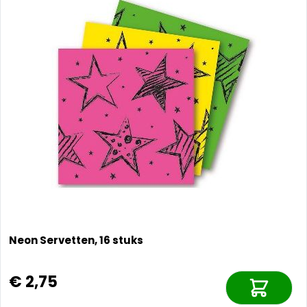
Neon Servetten, 16 stuks
€ 2,75