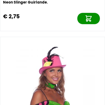
Neon Slinger Guirlande.
€ 2,75