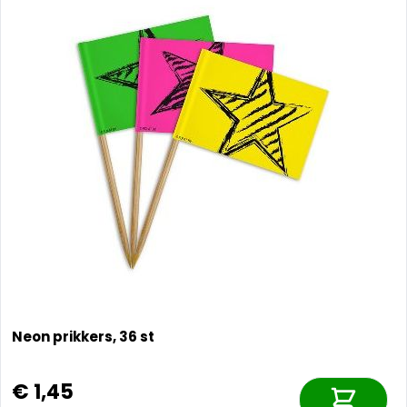
Neon prikkers, 36 st
€ 1,45