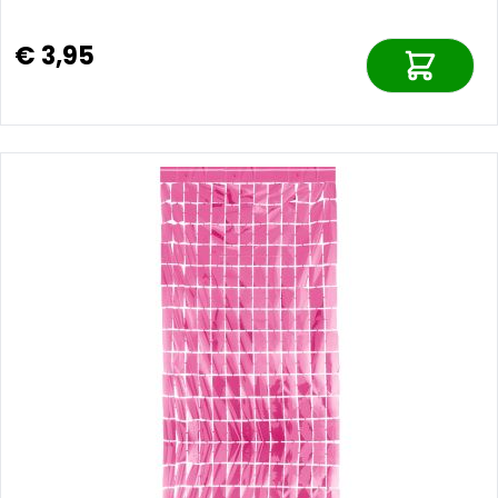
€ 3,95