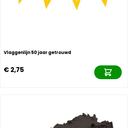
Vlaggenlijn 50 jaar getrouwd
€ 2,75