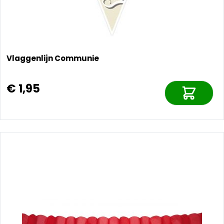
Vlaggenlijn Communie
€ 1,95