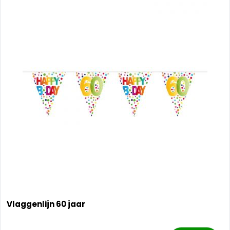
Vlaggenlijn 60 jaar