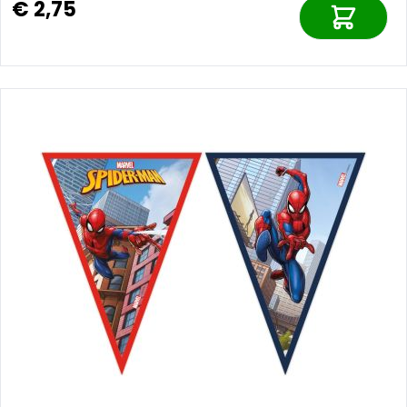
€ 2,75