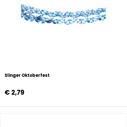
Slinger Oktoberfest
€ 2,79