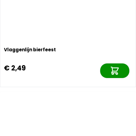
Vlaggenlijn bierfeest
€ 2,49