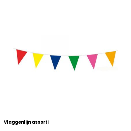
Vlaggenlijn assorti