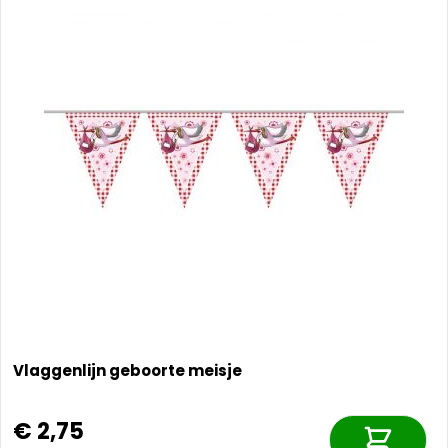
Vlaggenlijn geboorte meisje
€ 2,75