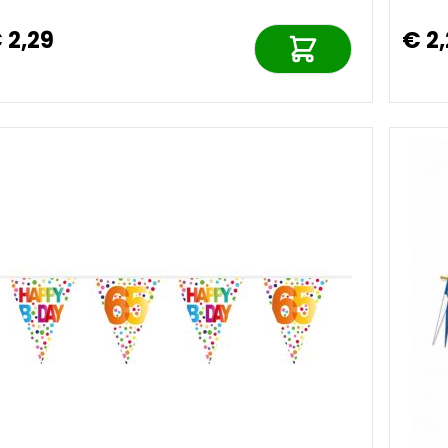
 2,29
€ 2