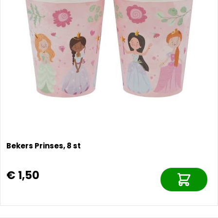
Bekers Prinses, 8 st
€ 1,50