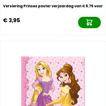
Versiering Prinses poster verjaardag van € 6.75 voor
€ 3,95