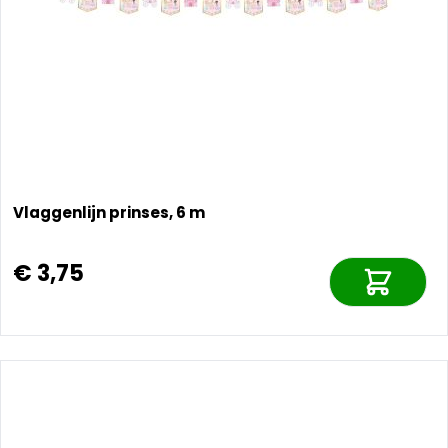
Vlaggenlijn prinses, 6 m
€ 3,75