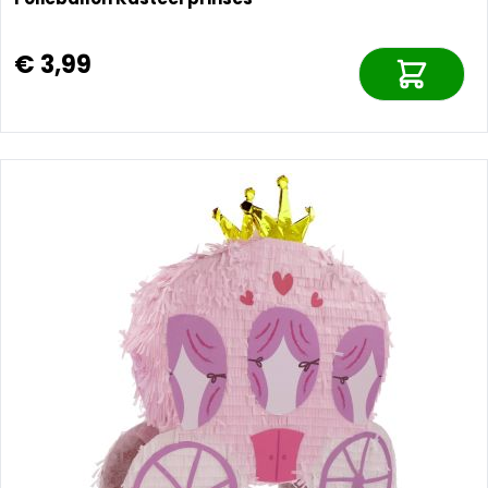
€ 3,99