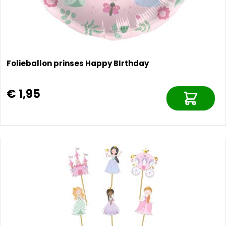
Folieballon prinses Happy BIrthday
€ 1,95