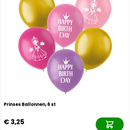
Prinses Ballonnen, 6 st
€ 3,25