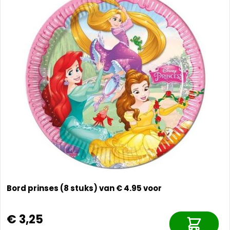
Bord prinses (8 stuks) van € 4.95 voor
€ 3,25