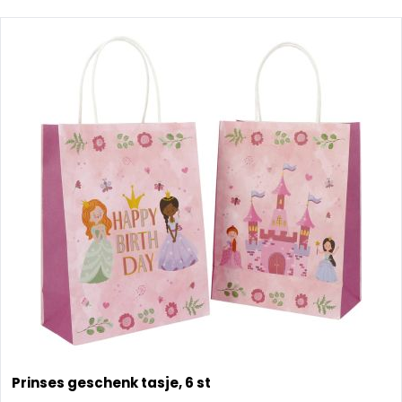
Prinses geschenk tasje, 6 st