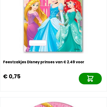
Feestzakjes Disney prinses van € 2.49 voor
€ 0,75