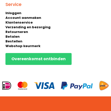
Service
Inloggen
Account aanmaken
Klantenservice
Verzending en bezorging
Retourneren
Betalen
Bestellen
Webshop keurmerk
Overeenkomst ontbinden