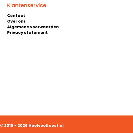
Klantenservice
Contact
Over ons
Algemene voorwaarden
Privacy statement
© 2015 - 2026 Heelveelfeest.nl