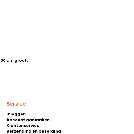
 30 cm groot.
Service
Inloggen
Account aanmaken
Klantenservice
Verzending en bezorging