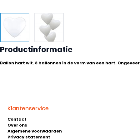
Productinformatie
Ballon hart wit. 8 ballonnen in de vorm van een hart. Ongeveer
Klantenservice
Contact
Over ons
Algemene voorwaarden
Privacy statement