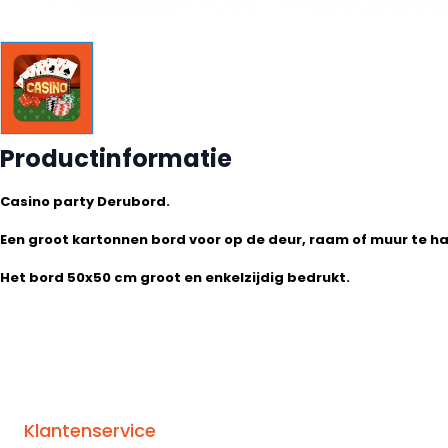
Productinformatie
Casino party Derubord.
Een groot kartonnen bord voor op de deur, raam of muur te h
Het bord 50x50 cm groot en enkelzijdig bedrukt.
Klantenservice