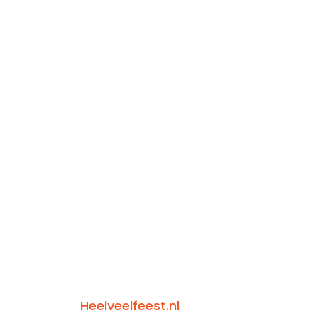
Heelveelfeest.nl