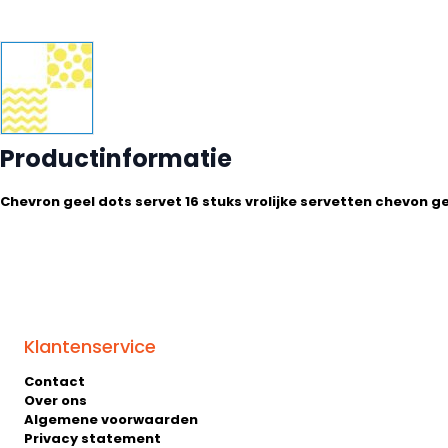
Productinformatie
Chevron geel dots servet 16 stuks vrolijke servetten chevon 
Klantenservice
Contact
Over ons
Algemene voorwaarden
Privacy statement