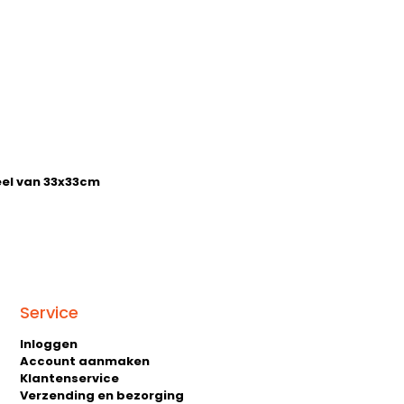
geel van 33x33cm
Service
Inloggen
Account aanmaken
Klantenservice
Verzending en bezorging