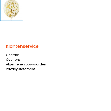
Klantenservice
Contact
Over ons
Algemene voorwaarden
Privacy statement