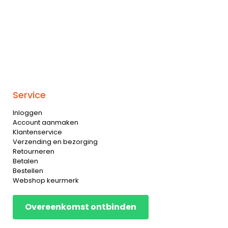
Service
Inloggen
Account aanmaken
Klantenservice
Verzending en bezorging
Retourneren
Betalen
Bestellen
Webshop keurmerk
Overeenkomst ontbinden