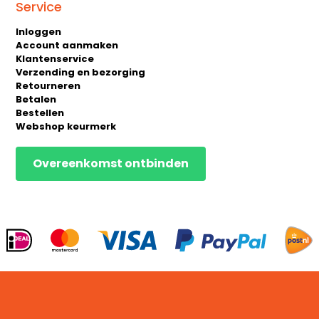
Service
Inloggen
Account aanmaken
Klantenservice
Verzending en bezorging
Retourneren
Betalen
Bestellen
Webshop keurmerk
Overeenkomst ontbinden