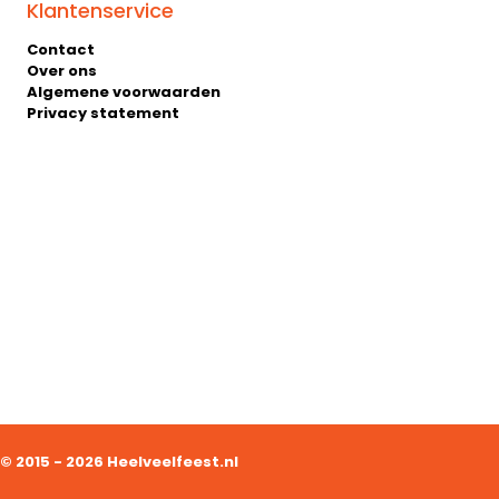
Klantenservice
Contact
Over ons
Algemene voorwaarden
Privacy statement
© 2015 - 2026 Heelveelfeest.nl