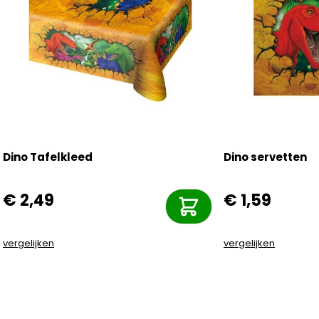
Dino Tafelkleed
Dino servetten
€ 2,49
€ 1,59
vergelijken
vergelijken