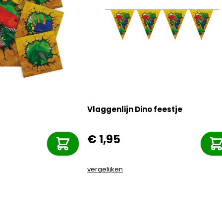
Vlaggenlijn Dino feestje
€ 1,95
vergelijken