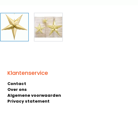
Klantenservice
Contact
Over ons
Algemene voorwaarden
Privacy statement