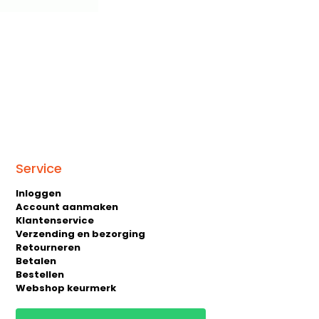
Service
Inloggen
Account aanmaken
Klantenservice
Verzending en bezorging
Retourneren
Betalen
Bestellen
Webshop keurmerk