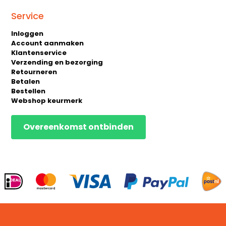
Service
Inloggen
Account aanmaken
Klantenservice
Verzending en bezorging
Retourneren
Betalen
Bestellen
Webshop keurmerk
Overeenkomst ontbinden