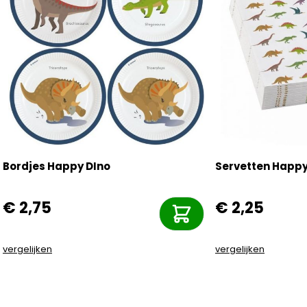
Bordjes Happy DIno
Servetten Happy 
€ 2,75
€ 2,25
vergelijken
vergelijken