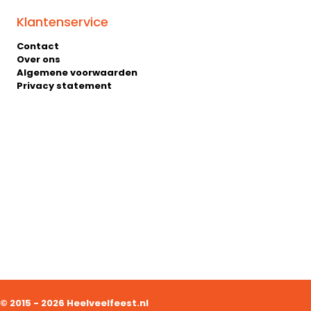
Klantenservice
Contact
Over ons
Algemene voorwaarden
Privacy statement
© 2015 - 2026 Heelveelfeest.nl