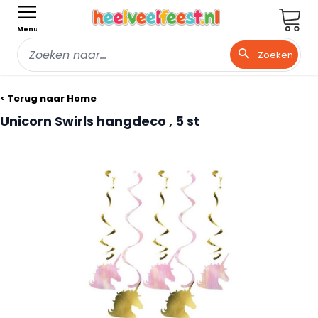
Wink
Menu
Zoeken
Ga naar de inhoud
< Terug naar Home
Unicorn Swirls hangdeco , 5 st