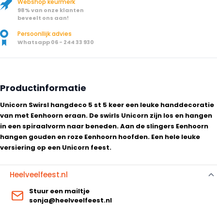
Webshop keurmerk
98% van onze klanten
beveelt ons aan!
Persoonllijk advies
Whatsapp 06 - 244 33 930
Productinformatie
Unicorn Swirsl hangdeco 5 st 5 keer een leuke handdecoratie
van met Eenhoorn eraan. De swirls Unicorn zijn los en hangen
in een spiraalvorm naar beneden. Aan de slingers Eenhoorn
hangen gouden en roze Eenhoorn hoofden. Een hele leuke
versiering op een Unicorn feest.
Heelveelfeest.nl
Stuur een mailtje
sonja@heelveelfeest.nl